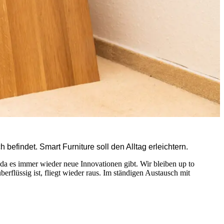
efindet. Smart Furniture soll den Alltag erleichtern.
 da es immer wieder neue Innovationen gibt. Wir bleiben up to
rflüssig ist, fliegt wieder raus. Im ständigen Austausch mit