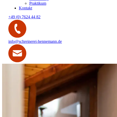
Praktikum
Kontakt
+49 (0) 7624 44 82
info@schreinerei-hennemann.de