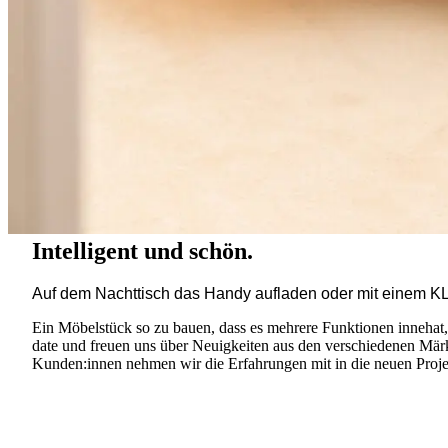
Intelligent und schön.
Auf dem Nachttisch das Handy aufladen oder mit einem KLIC
Ein Möbelstück so zu bauen, dass es mehrere Funktionen innehat, 
date und freuen uns über Neuigkeiten aus den verschiedenen Märkt
Kunden:innen nehmen wir die Erfahrungen mit in die neuen Proje