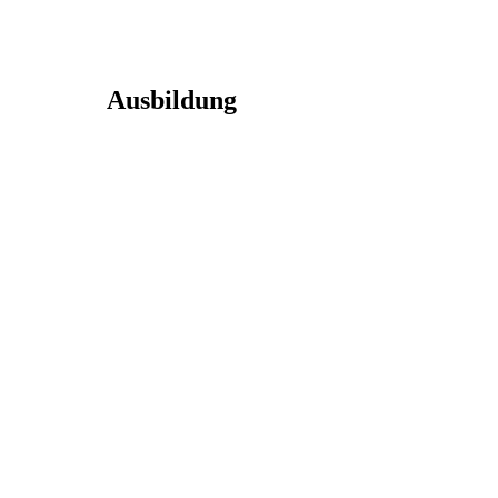
Ausbildung