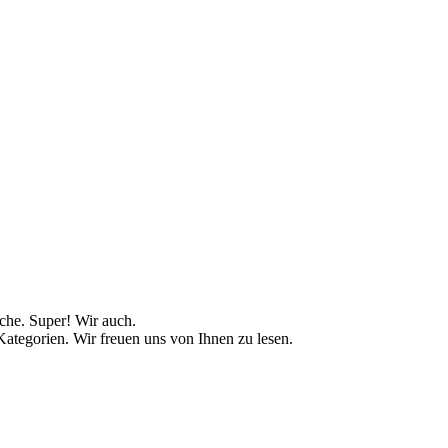
uche. Super! Wir auch.
Kategorien. Wir freuen uns von Ihnen zu lesen.