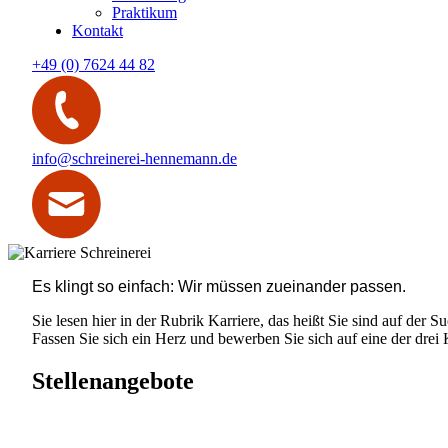
Praktikum
Kontakt
+49 (0) 7624 44 82
info@schreinerei-hennemann.de
Es klingt so einfach: Wir müssen zueinander passen.
Sie lesen hier in der Rubrik Karriere, das heißt Sie sind auf der S
Fassen Sie sich ein Herz und bewerben Sie sich auf eine der drei 
Stellenangebote