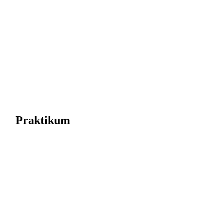
Praktikum