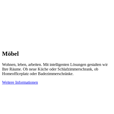
Möbel
Wohnen, leben, arbeiten. Mit intelligenten Lösungen gestalten wir
Ihre Räume. Ob neue Küche oder Schlafzimmerschrank, ob
Homeofficeplatz oder Badezimmerschränke.
Weitere Informationen