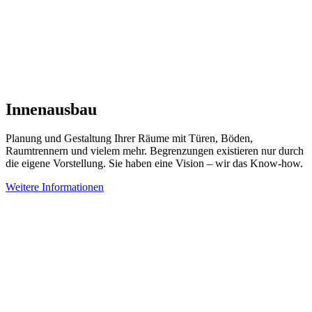
Innenausbau
Planung und Gestaltung Ihrer Räume mit Türen, Böden,
Raumtrennern und vielem mehr. Begrenzungen existieren nur durch
die eigene Vorstellung. Sie haben eine Vision – wir das Know-how.
Weitere Informationen