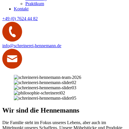
Praktikum
Kontakt
+49 (0) 7624 44 82
info@schreinerei-hennemann.de
Wir sind die Hennemanns
Die Familie steht im Fokus unseres Lebens, aber auch im
Mittelpunkt unseres Schaffens. Unsere Möbelstücke und Produkte