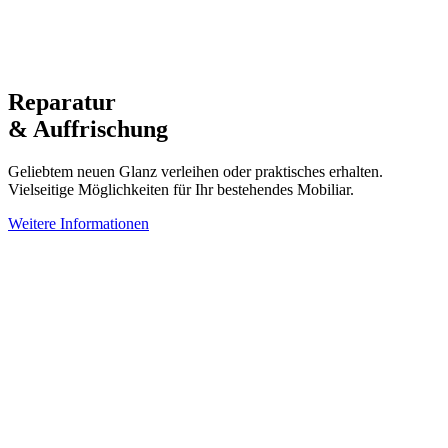
Reparatur
& Auffrischung
Geliebtem neuen Glanz verleihen oder praktisches erhalten.
Vielseitige Möglichkeiten für Ihr bestehendes Mobiliar.
Weitere Informationen