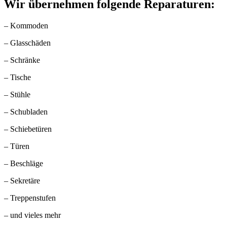
Wir übernehmen folgende Reparaturen:
– Kommoden
– Glasschäden
– Schränke
– Tische
– Stühle
– Schubladen
– Schiebetüren
– Türen
– Beschläge
– Sekretäre
– Treppenstufen
– und vieles mehr