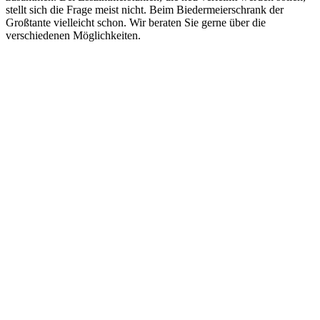
stellt sich die Frage meist nicht. Beim Biedermeierschrank der
Großtante vielleicht schon. Wir beraten Sie gerne über die
verschiedenen Möglichkeiten.