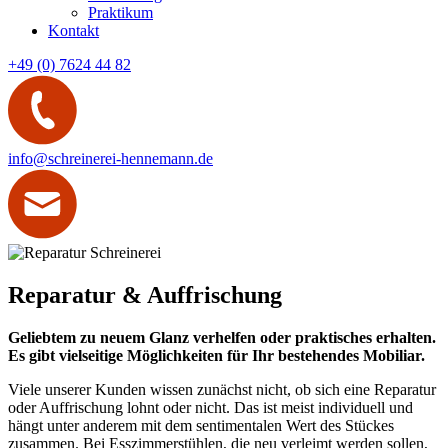
Praktikum
Kontakt
+49 (0) 7624 44 82
info@schreinerei-hennemann.de
Reparatur & Auffrischung
Geliebtem zu neuem Glanz verhelfen oder praktisches erhalten.
Es gibt vielseitige Möglichkeiten für Ihr bestehendes Mobiliar.
Viele unserer Kunden wissen zunächst nicht, ob sich eine Reparatur
oder Auffrischung lohnt oder nicht. Das ist meist individuell und
hängt unter anderem mit dem sentimentalen Wert des Stückes
zusammen. Bei Esszimmerstühlen, die neu verleimt werden sollen,